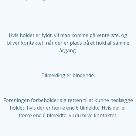
Hvis holdet er fyldt, vil man komme på venteliste, og
bliver kontaktet, når der er plads på et hold af samme
årgang.
Tilmelding er bindende.
Foreningen forbeholder sig retten til at kunne nedlægge
holdet, hvis der er færre end 6 tilmeldte. Hvis der er
færre end 6 tilmeldte, vil du blive kontaktet.