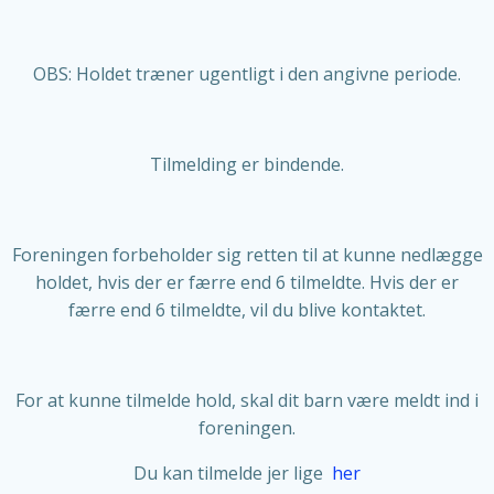
OBS: Holdet træner ugentligt i den angivne periode.
Tilmelding er bindende.
Foreningen forbeholder sig retten til at kunne nedlægge
holdet, hvis der er færre end 6 tilmeldte. Hvis der er
færre end 6 tilmeldte, vil du blive kontaktet.
For at kunne tilmelde hold, skal dit barn være meldt ind i
foreningen.
Du kan tilmelde jer lige
her