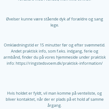
Øvelser kunne være stående dyk af forældre og sang
lege.
Omklædningstid er 15 minutter før og efter svømmetid.
Andet praktisk info, som f.eks. indgang, ferie og
armbånd, finder du på vores hjemmeside under praktisk
info: https://ringstedsvoem.dk/praktisk-information/
Hvis holdet er fyldt, vil man komme på venteliste, og
bliver kontaktet, når der er plads på et hold af samme
årgang.